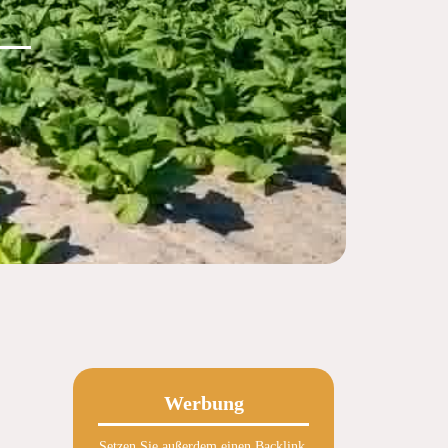
Werbung
Setzen Sie außerdem einen Backlink.