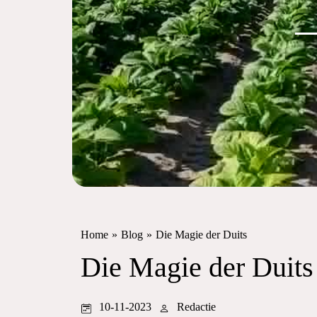
Home
»
Blog
»
Die Magie der Duits
Die Magie der Duits
10-11-2023
Redactie