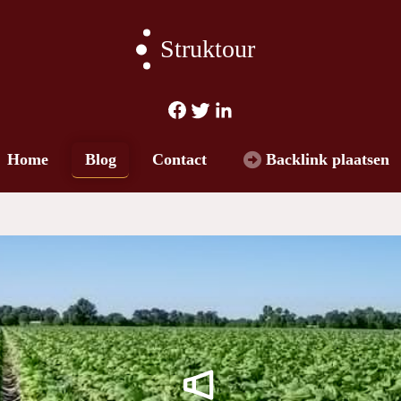
Struktour
Blog
Home
Contact
Backlink plaatsen