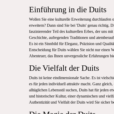
Einführung in die Duits
Wollen Sie eine kulturelle Erweiterung durchlaufen 
erweitern? Dann sind Sie bei 'Duits' genau richtig. Di
faszinierender Teil des kulturellen Erbes, der uns mit
Geschichte, aufregenden Traditionen und atemberau
Es ist ein Sinnbild für Eleganz, Präzision und Qualitä
Entscheidung für Duits wählen Sie nicht nur einen 
Abenteuer, das Ihnen unvergessliche Erfahrungen bie
Die Vielfalt der Duits
Duits ist keine eindimensionale Sache. Es ist vielsch
es für jeden individuell attraktiv macht. Ganz gleich
alltäglichen Lebensstil suchen, Duits hat für jeden et
und historischer Kultur, einer dynamischen und vielf
Authentizität und Vielfalt der Duits wird Sie sicher 