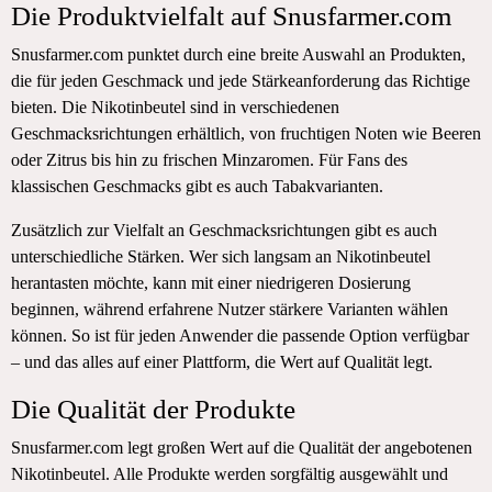
Die Produktvielfalt auf Snusfarmer.com
Snusfarmer.com punktet durch eine breite Auswahl an Produkten,
die für jeden Geschmack und jede Stärkeanforderung das Richtige
bieten. Die Nikotinbeutel sind in verschiedenen
Geschmacksrichtungen erhältlich, von fruchtigen Noten wie Beeren
oder Zitrus bis hin zu frischen Minzaromen. Für Fans des
klassischen Geschmacks gibt es auch Tabakvarianten.
Zusätzlich zur Vielfalt an Geschmacksrichtungen gibt es auch
unterschiedliche Stärken. Wer sich langsam an Nikotinbeutel
herantasten möchte, kann mit einer niedrigeren Dosierung
beginnen, während erfahrene Nutzer stärkere Varianten wählen
können. So ist für jeden Anwender die passende Option verfügbar
– und das alles auf einer Plattform, die Wert auf Qualität legt.
Die Qualität der Produkte
Snusfarmer.com legt großen Wert auf die Qualität der angebotenen
Nikotinbeutel. Alle Produkte werden sorgfältig ausgewählt und