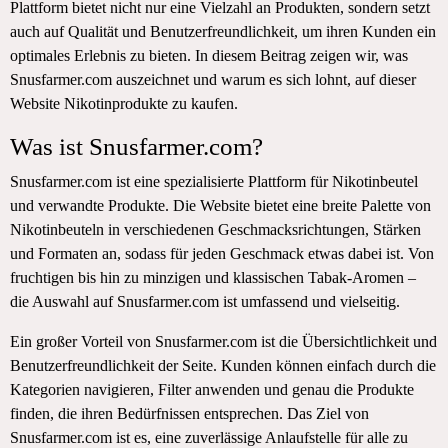
Plattform bietet nicht nur eine Vielzahl an Produkten, sondern setzt
auch auf Qualität und Benutzerfreundlichkeit, um ihren Kunden ein
optimales Erlebnis zu bieten. In diesem Beitrag zeigen wir, was
Snusfarmer.com auszeichnet und warum es sich lohnt, auf dieser
Website Nikotinprodukte zu kaufen.
Was ist Snusfarmer.com?
Snusfarmer.com ist eine spezialisierte Plattform für Nikotinbeutel
und verwandte Produkte. Die Website bietet eine breite Palette von
Nikotinbeuteln in verschiedenen Geschmacksrichtungen, Stärken
und Formaten an, sodass für jeden Geschmack etwas dabei ist. Von
fruchtigen bis hin zu minzigen und klassischen Tabak-Aromen –
die Auswahl auf Snusfarmer.com ist umfassend und vielseitig.
Ein großer Vorteil von Snusfarmer.com ist die Übersichtlichkeit und
Benutzerfreundlichkeit der Seite. Kunden können einfach durch die
Kategorien navigieren, Filter anwenden und genau die Produkte
finden, die ihren Bedürfnissen entsprechen. Das Ziel von
Snusfarmer.com ist es, eine zuverlässige Anlaufstelle für alle zu