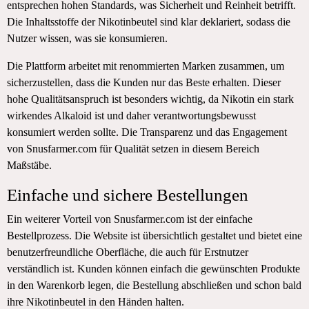
entsprechen hohen Standards, was Sicherheit und Reinheit betrifft.
Die Inhaltsstoffe der Nikotinbeutel sind klar deklariert, sodass die
Nutzer wissen, was sie konsumieren.
Die Plattform arbeitet mit renommierten Marken zusammen, um
sicherzustellen, dass die Kunden nur das Beste erhalten. Dieser
hohe Qualitätsanspruch ist besonders wichtig, da Nikotin ein stark
wirkendes Alkaloid ist und daher verantwortungsbewusst
konsumiert werden sollte. Die Transparenz und das Engagement
von Snusfarmer.com für Qualität setzen in diesem Bereich
Maßstäbe.
Einfache und sichere Bestellungen
Ein weiterer Vorteil von Snusfarmer.com ist der einfache
Bestellprozess. Die Website ist übersichtlich gestaltet und bietet eine
benutzerfreundliche Oberfläche, die auch für Erstnutzer
verständlich ist. Kunden können einfach die gewünschten Produkte
in den Warenkorb legen, die Bestellung abschließen und schon bald
ihre Nikotinbeutel in den Händen halten.