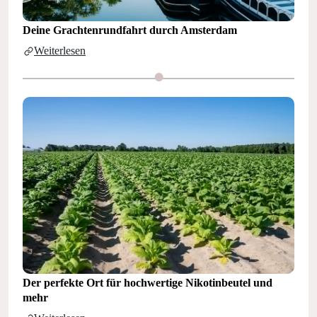
Deine Grachtenrundfahrt durch Amsterdam
Weiterlesen
Der perfekte Ort für hochwertige Nikotinbeutel und
mehr