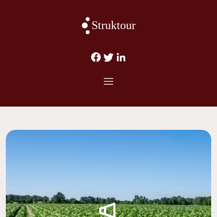
Struktour