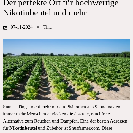
Der perfekte Ort für hochwertige
Nikotinbeutel und mehr
07-11-2024
Tina
Snus ist längst nicht mehr nur ein Phänomen aus Skandinavien –
immer mehr Menschen entdecken die diskrete, rauchfreie
Alternative zum Rauchen und Dampfen. Eine der besten Adressen
für
Nikotinbeutel
und Zubehör ist Snusfarmer.com. Diese