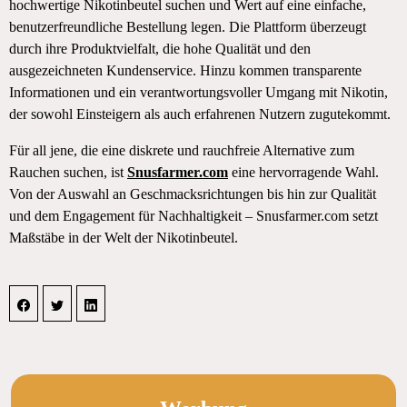
hochwertige Nikotinbeutel suchen und Wert auf eine einfache,
benutzerfreundliche Bestellung legen. Die Plattform überzeugt
durch ihre Produktvielfalt, die hohe Qualität und den
ausgezeichneten Kundenservice. Hinzu kommen transparente
Informationen und ein verantwortungsvoller Umgang mit Nikotin,
der sowohl Einsteigern als auch erfahrenen Nutzern zugutekommt.
Für all jene, die eine diskrete und rauchfreie Alternative zum
Rauchen suchen, ist
Snusfarmer.com
eine hervorragende Wahl.
Von der Auswahl an Geschmacksrichtungen bis hin zur Qualität
und dem Engagement für Nachhaltigkeit – Snusfarmer.com setzt
Maßstäbe in der Welt der Nikotinbeutel.