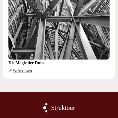
Die Magie der Duits
Weiterlesen
Struktour