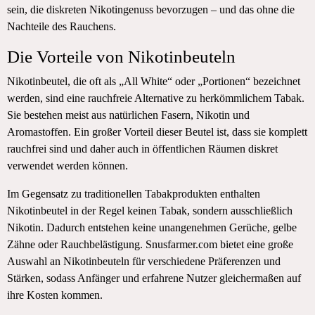
sein, die diskreten Nikotingenuss bevorzugen – und das ohne die
Nachteile des Rauchens.
Die Vorteile von Nikotinbeuteln
Nikotinbeutel, die oft als „All White“ oder „Portionen“ bezeichnet
werden, sind eine rauchfreie Alternative zu herkömmlichem Tabak.
Sie bestehen meist aus natürlichen Fasern, Nikotin und
Aromastoffen. Ein großer Vorteil dieser Beutel ist, dass sie komplett
rauchfrei sind und daher auch in öffentlichen Räumen diskret
verwendet werden können.
Im Gegensatz zu traditionellen Tabakprodukten enthalten
Nikotinbeutel in der Regel keinen Tabak, sondern ausschließlich
Nikotin. Dadurch entstehen keine unangenehmen Gerüche, gelbe
Zähne oder Rauchbelästigung. Snusfarmer.com bietet eine große
Auswahl an Nikotinbeuteln für verschiedene Präferenzen und
Stärken, sodass Anfänger und erfahrene Nutzer gleichermaßen auf
ihre Kosten kommen.