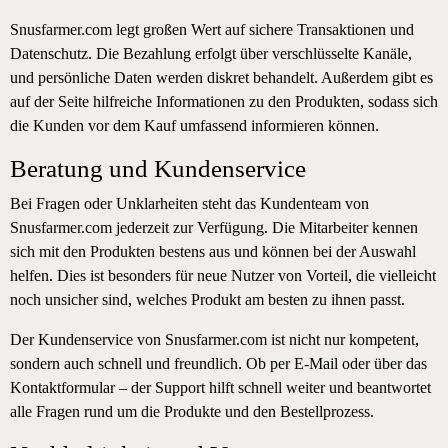
Snusfarmer.com legt großen Wert auf sichere Transaktionen und
Datenschutz. Die Bezahlung erfolgt über verschlüsselte Kanäle,
und persönliche Daten werden diskret behandelt. Außerdem gibt es
auf der Seite hilfreiche Informationen zu den Produkten, sodass sich
die Kunden vor dem Kauf umfassend informieren können.
Beratung und Kundenservice
Bei Fragen oder Unklarheiten steht das Kundenteam von
Snusfarmer.com jederzeit zur Verfügung. Die Mitarbeiter kennen
sich mit den Produkten bestens aus und können bei der Auswahl
helfen. Dies ist besonders für neue Nutzer von Vorteil, die vielleicht
noch unsicher sind, welches Produkt am besten zu ihnen passt.
Der Kundenservice von Snusfarmer.com ist nicht nur kompetent,
sondern auch schnell und freundlich. Ob per E-Mail oder über das
Kontaktformular – der Support hilft schnell weiter und beantwortet
alle Fragen rund um die Produkte und den Bestellprozess.