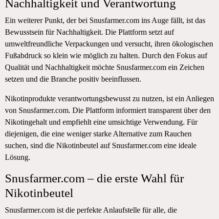
Nachhaltigkeit und Verantwortung
Ein weiterer Punkt, der bei Snusfarmer.com ins Auge fällt, ist das
Bewusstsein für Nachhaltigkeit. Die Plattform setzt auf
umweltfreundliche Verpackungen und versucht, ihren ökologischen
Fußabdruck so klein wie möglich zu halten. Durch den Fokus auf
Qualität und Nachhaltigkeit möchte Snusfarmer.com ein Zeichen
setzen und die Branche positiv beeinflussen.
Nikotinprodukte verantwortungsbewusst zu nutzen, ist ein Anliegen
von Snusfarmer.com. Die Plattform informiert transparent über den
Nikotingehalt und empfiehlt eine umsichtige Verwendung. Für
diejenigen, die eine weniger starke Alternative zum Rauchen
suchen, sind die Nikotinbeutel auf Snusfarmer.com eine ideale
Lösung.
Snusfarmer.com – die erste Wahl für
Nikotinbeutel
Snusfarmer.com ist die perfekte Anlaufstelle für alle, die