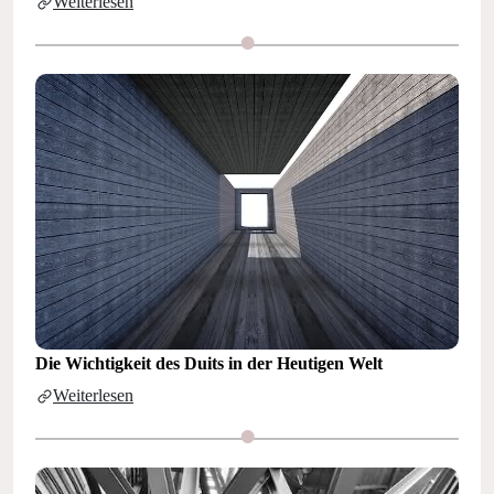
Weiterlesen
Die Wichtigkeit des Duits in der Heutigen Welt
Weiterlesen