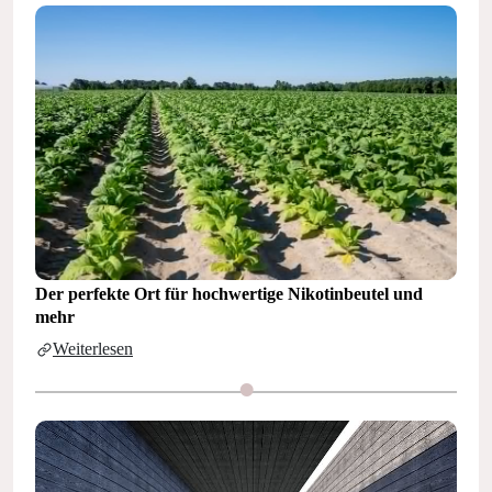
Der perfekte Ort für hochwertige Nikotinbeutel und
mehr
Weiterlesen