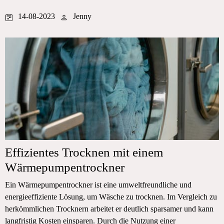
14-08-2023
Jenny
Effizientes Trocknen mit einem
Wärmepumpentrockner
Ein Wärmepumpentrockner ist eine umweltfreundliche und
energieeffiziente Lösung, um Wäsche zu trocknen. Im Vergleich zu
herkömmlichen Trocknern arbeitet er deutlich sparsamer und kann
langfristig Kosten einsparen. Durch die Nutzung einer