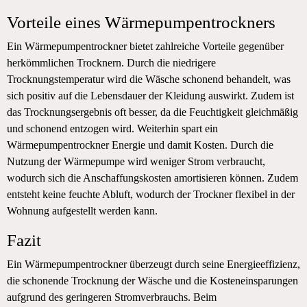
Vorteile eines Wärmepumpentrockners
Ein Wärmepumpentrockner bietet zahlreiche Vorteile gegenüber
herkömmlichen Trocknern. Durch die niedrigere
Trocknungstemperatur wird die Wäsche schonend behandelt, was
sich positiv auf die Lebensdauer der Kleidung auswirkt. Zudem ist
das Trocknungsergebnis oft besser, da die Feuchtigkeit gleichmäßig
und schonend entzogen wird. Weiterhin spart ein
Wärmepumpentrockner Energie und damit Kosten. Durch die
Nutzung der Wärmepumpe wird weniger Strom verbraucht,
wodurch sich die Anschaffungskosten amortisieren können. Zudem
entsteht keine feuchte Abluft, wodurch der Trockner flexibel in der
Wohnung aufgestellt werden kann.
Fazit
Ein Wärmepumpentrockner überzeugt durch seine Energieeffizienz,
die schonende Trocknung der Wäsche und die Kosteneinsparungen
aufgrund des geringeren Stromverbrauchs. Beim