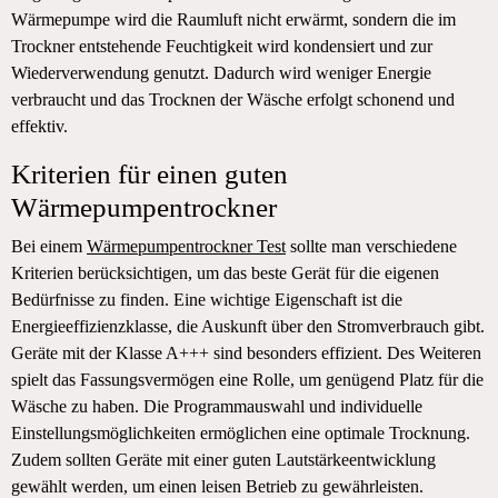
Wärmepumpe wird die Raumluft nicht erwärmt, sondern die im
Trockner entstehende Feuchtigkeit wird kondensiert und zur
Wiederverwendung genutzt. Dadurch wird weniger Energie
verbraucht und das Trocknen der Wäsche erfolgt schonend und
effektiv.
Kriterien für einen guten
Wärmepumpentrockner
Bei einem
Wärmepumpentrockner Test
sollte man verschiedene
Kriterien berücksichtigen, um das beste Gerät für die eigenen
Bedürfnisse zu finden. Eine wichtige Eigenschaft ist die
Energieeffizienzklasse, die Auskunft über den Stromverbrauch gibt.
Geräte mit der Klasse A+++ sind besonders effizient. Des Weiteren
spielt das Fassungsvermögen eine Rolle, um genügend Platz für die
Wäsche zu haben. Die Programmauswahl und individuelle
Einstellungsmöglichkeiten ermöglichen eine optimale Trocknung.
Zudem sollten Geräte mit einer guten Lautstärkeentwicklung
gewählt werden, um einen leisen Betrieb zu gewährleisten.