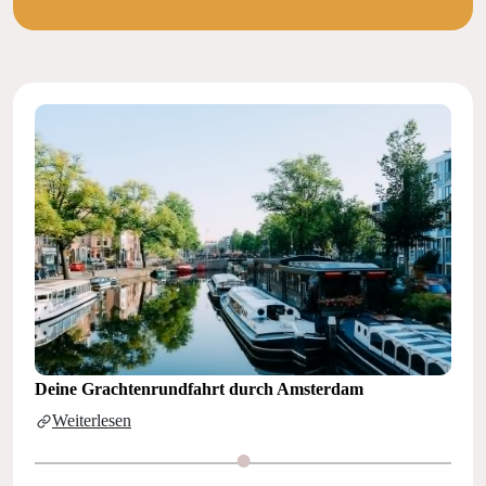
Deine Grachtenrundfahrt durch Amsterdam
Weiterlesen