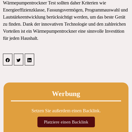
Wärmepumpentrockner Test sollten daher Kriterien wie
Energieeffizienzklasse, Fassungsvermögen, Programmauswahl und
Lautstärkeentwicklung berücksichtigt werden, um das beste Gerät
zu finden. Dank der innovativen Technologie und den zahlreichen
Vorteilen ist ein Wärmepumpentrockner eine sinnvolle Investition
für jeden Haushalt.
Werbung
Setzen Sie außerdem einen Backlink.
Platziere einen Backlink