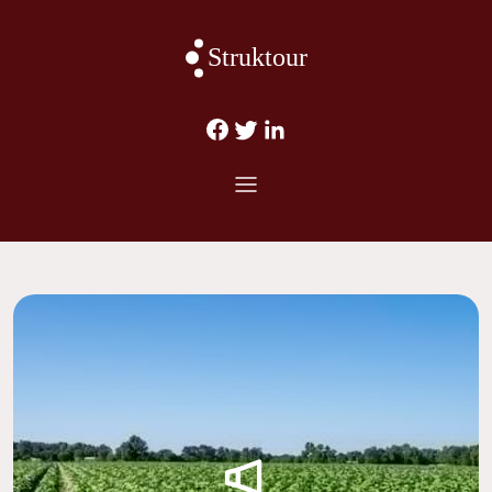
Struktour