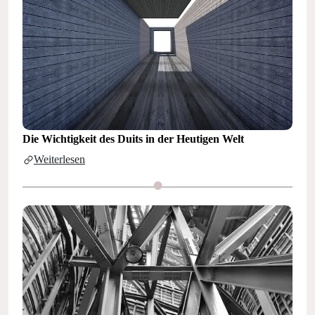
Die Wichtigkeit des Duits in der Heutigen Welt
Weiterlesen