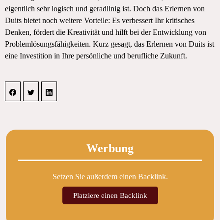
eigentlich sehr logisch und geradlinig ist. Doch das Erlernen von
Duits bietet noch weitere Vorteile: Es verbessert Ihr kritisches
Denken, fördert die Kreativität und hilft bei der Entwicklung von
Problemlösungsfähigkeiten. Kurz gesagt, das Erlernen von Duits ist
eine Investition in Ihre persönliche und berufliche Zukunft.
Werbung
Setzen Sie außerdem einen Backlink.
Platziere einen Backlink