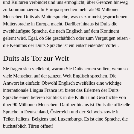
und Kulturen verbindet und uns ermöglicht, über Grenzen hinweg
zu kommunizieren. In Europa sprechen mehr als 90 Millionen
Menschen Duits als Muttersprache, was es zur meistgesprochenen
Muttersprache in Europa macht. Darüber hinaus ist Duits die
zweithäufigste Sprache, die nach Englisch auf dem Kontinent
gelernt wird. Egal, ob Sie geschäftlich oder zum Vergnügen reisen -
die Kenntnis der Duits-Sprache ist ein entscheidender Vorteil.
Duits als Tor zur Welt
Sie fragen sich vielleicht, warum Sie Duits lernen sollten, wenn so
viele Menschen auf der ganzen Welt Englisch sprechen. Die
Antwort ist einfach: Obwohl Englisch zweifellos eine wichtige
internationale Lingua Franca ist, bietet das Erlernen der Duits-
Sprache einen tieferen Einblick in die Kultur und Geschichte von
über 90 Millionen Menschen. Darüber hinaus ist Duits die offizielle
Sprache in Deutschland, Österreich und der Schweiz sowie in
Teilen Italiens, Belgiens und Luxemburgs. Es ist eine Sprache, die
buchstäblich Türen öffnet!