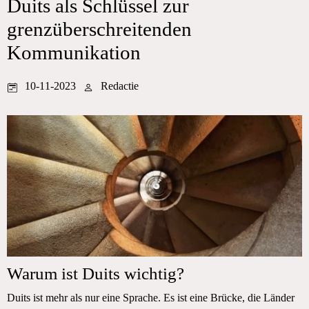
Duits als Schlüssel zur
grenzüberschreitenden
Kommunikation
10-11-2023
Redactie
Warum ist Duits wichtig?
Duits ist mehr als nur eine Sprache. Es ist eine Brücke, die Länder