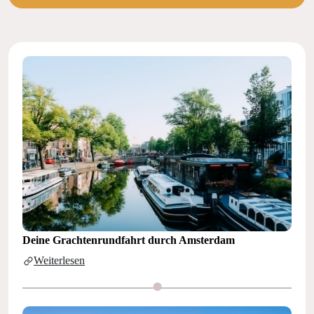
Deine Grachtenrundfahrt durch Amsterdam
Weiterlesen