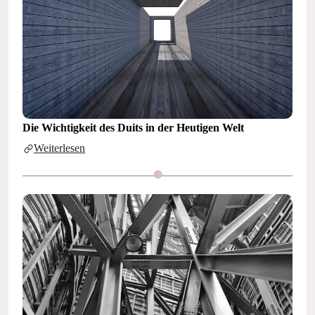
Die Wichtigkeit des Duits in der Heutigen Welt
Weiterlesen