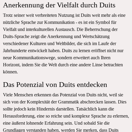
Anerkennung der Vielfalt durch Duits
Trotz seiner weit verbreiteten Nutzung ist Duits weit mehr als eine
nützliche Sprache zur Kommunikation - es ist ein Symbol für
Vielfalt und interkulturellen Austausch. Die Beherrschung der
Duits-Sprache zeigt die Anerkennung und Wertschätzung
verschiedener Kulturen und Weltbilder, die sich im Laufe der
Jahrhunderte entwickelt haben. Duits zu lernen eröffnet nicht nur
neue Kommunikationswege, sondern erweitert auch Ihren
Horizont, indem Sie die Welt durch eine andere Linse betrachten
können.
Das Potenzial von Duits entdecken
Viele Menschen erkennen das Potenzial von Duits nicht, weil sie
sich von der Komplexität der Grammatik abschrecken lassen. Dies
sollte jedoch kein Hindernis darstellen. Tatsächlich kann die
Herausforderung, eine so reiche und komplexe Sprache zu erlernen,
eine äußerst lohnende Erfahrung sein. Und sobald Sie die
Grundlagen verstanden haben, werden Sie merken, dass Duits