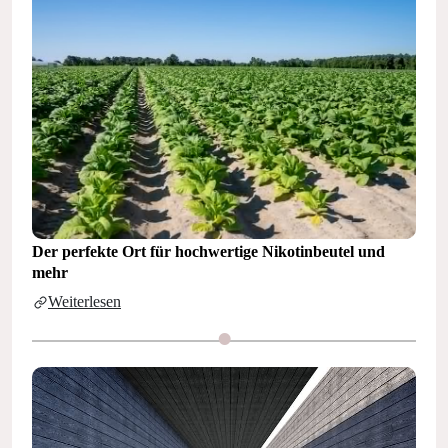
Der perfekte Ort für hochwertige Nikotinbeutel und
mehr
Weiterlesen