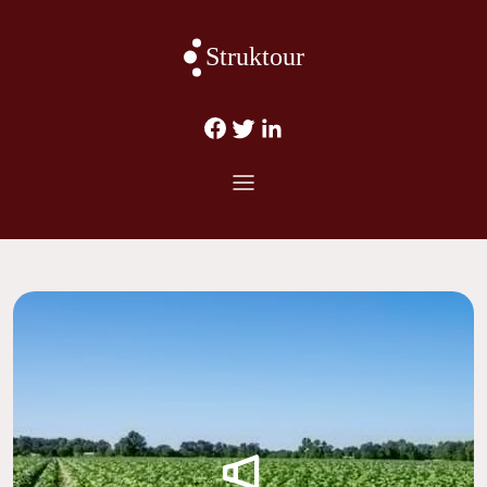
Struktour